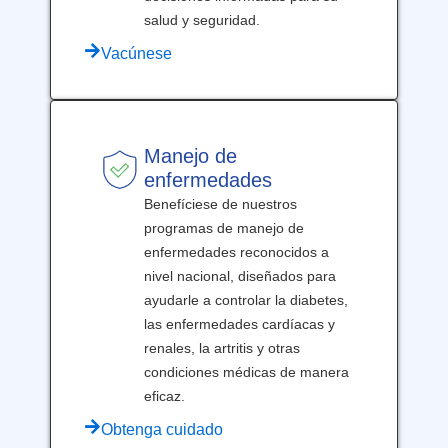
salud y seguridad.
Vacúnese
Manejo de
enfermedades
Benefíciese de nuestros
programas de manejo de
enfermedades reconocidos a
nivel nacional, diseñados para
ayudarle a controlar la diabetes,
las enfermedades cardíacas y
renales, la artritis y otras
condiciones médicas de manera
eficaz.
Obtenga cuidado