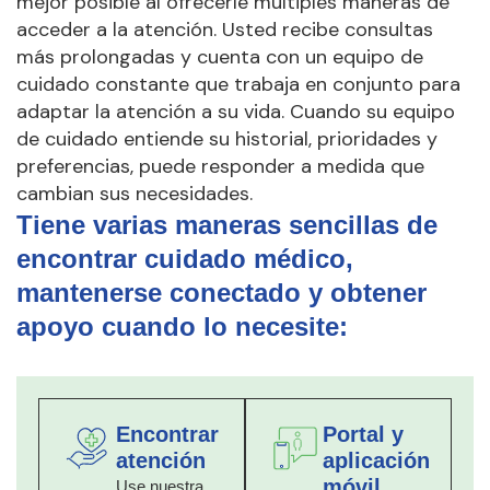
mejor posible al ofrecerle múltiples maneras de
acceder a la atención. Usted recibe consultas
más prolongadas y cuenta con un equipo de
cuidado constante que trabaja en conjunto para
adaptar la atención a su vida. Cuando su equipo
de cuidado entiende su historial, prioridades y
preferencias, puede responder a medida que
cambian sus necesidades.
Tiene varias maneras sencillas de
encontrar cuidado médico,
mantenerse conectado y obtener
apoyo cuando lo necesite:
Encontrar
Portal y
atención
aplicación
móvil
Use nuestra