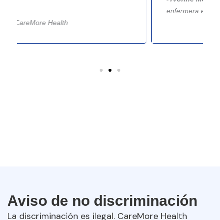
enfermera especializada
Aviso de no discriminación
La discriminación es ilegal. CareMore Health