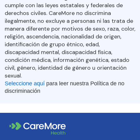
cumple con las leyes estatales y federales de
derechos civiles. CareMore no discrimina
ilegalmente, no excluye a personas ni las trata de
manera diferente por motivos de sexo, raza, color,
religión, ascendencia, nacionalidad de origen,
identificación de grupo étnico, edad,
discapacidad mental, discapacidad física,
condición médica, información genética, estado
civil, género, identidad de género u orientación
sexual.
Seleccione aquí
para leer nuestra Política de no
discriminación