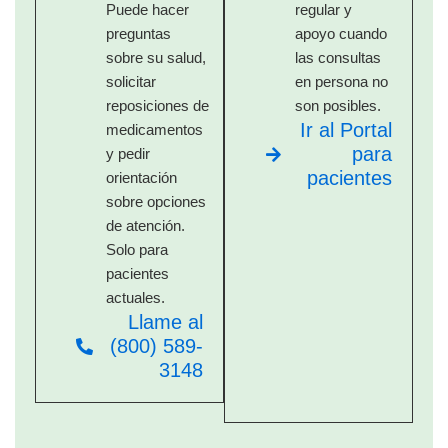
Puede hacer
regular y
preguntas
apoyo cuando
sobre su salud,
las consultas
solicitar
en persona no
reposiciones de
son posibles.
Ir al Portal
medicamentos
para
y pedir
pacientes
orientación
sobre opciones
de atención.
Solo para
pacientes
actuales.
Llame al
(800) 589-
3148