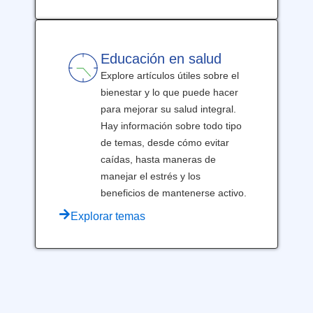
Educación en salud
Explore artículos útiles sobre el
bienestar y lo que puede hacer
para mejorar su salud integral.
Hay información sobre todo tipo
de temas, desde cómo evitar
caídas, hasta maneras de
manejar el estrés y los
beneficios de mantenerse activo.
Explorar temas