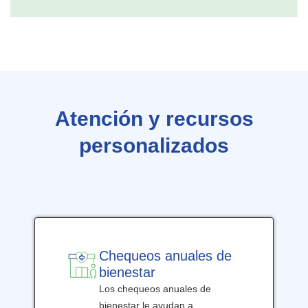
Atención y recursos
personalizados
Chequeos anuales de
bienestar
Los chequeos anuales de
bienestar le ayudan a