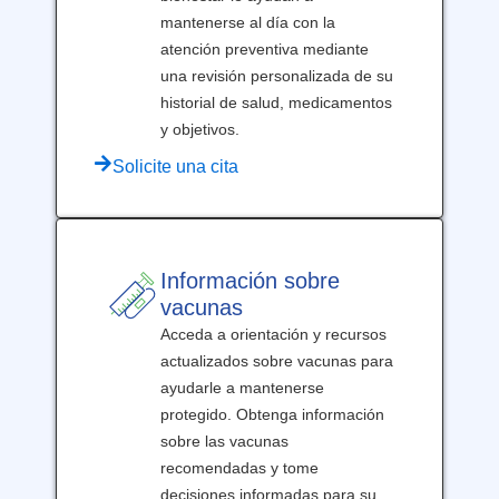
mantenerse al día con la
atención preventiva mediante
una revisión personalizada de su
historial de salud, medicamentos
y objetivos.
Solicite una cita
Información sobre
vacunas
Acceda a orientación y recursos
actualizados sobre vacunas para
ayudarle a mantenerse
protegido. Obtenga información
sobre las vacunas
recomendadas y tome
decisiones informadas para su